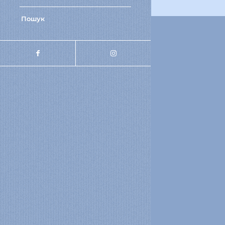
Пошук