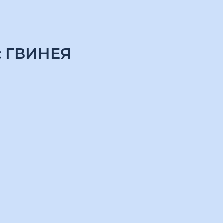
:
ГВИНЕЯ