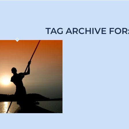
TAG ARCHIVE FOR