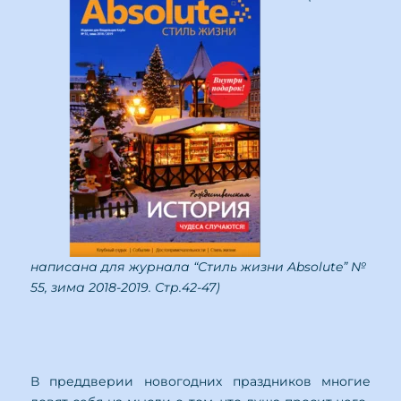
написана для журнала “Стиль жизни Absolute” №
55, зима 2018-2019. Стр.42-47)
В преддверии новогодних праздников многие